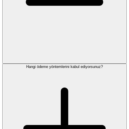
Hangi ödeme yöntemlerini kabul ediyorsunuz?