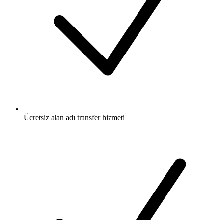
Ücretsiz
alan adı transfer hizmeti