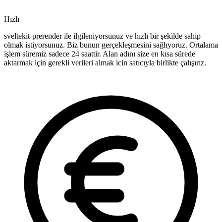
Hızlı
sveltekit-prerender ile ilgileniyorsunuz ve hızlı bir şekilde sahip
olmak istiyorsunuz. Biz bunun gerçekleşmesini sağlıyoruz. Ortalama
işlem süremiz sadece 24 saattir. Alan adını size en kısa sürede
aktarmak için gerekli verileri almak icin satıcıyla birlikte çalışırız.