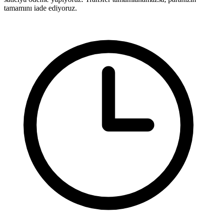
tamamını iade ediyoruz.