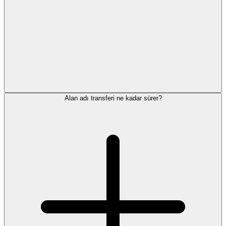
Alan adı transferi ne kadar sürer?