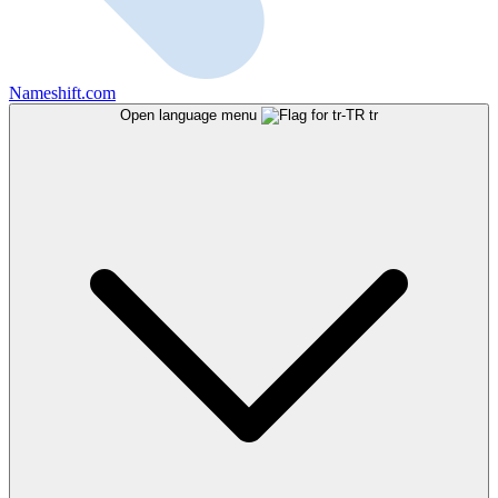
Nameshift.com
Open language menu
tr