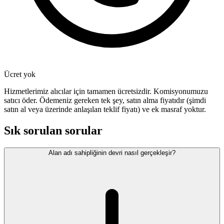
Ücret yok
Hizmetlerimiz alıcılar için tamamen ücretsizdir. Komisyonumuzu
satıcı öder. Ödemeniz gereken tek şey, satın alma fiyatıdır (şimdi
satın al veya üzerinde anlaşılan teklif fiyatı) ve ek masraf yoktur.
Sık sorulan sorular
Alan adı sahipliğinin devri nasıl gerçekleşir?