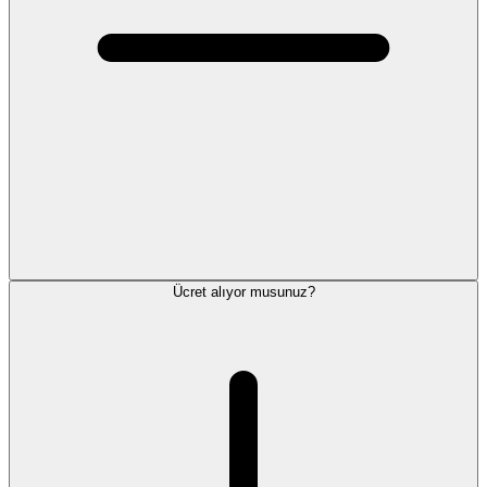
Ücret alıyor musunuz?