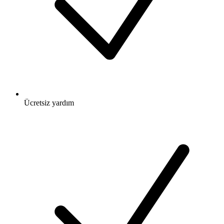
Ücretsiz
yardım