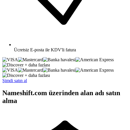
Ücretsiz
E-posta ile KDV'li fatura
+ daha fazlası
+ daha fazlası
Şimdi satın al
Nameshift.com üzerinden alan adı satın
alma