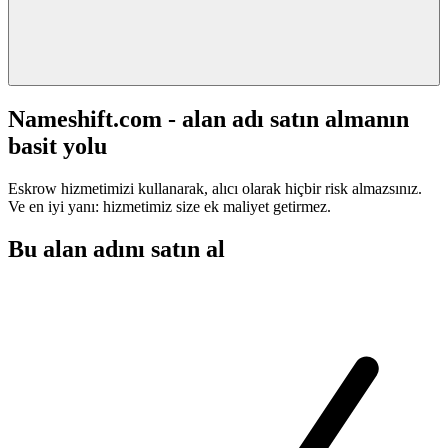
Nameshift.com - alan adı satın almanın
basit yolu
Eskrow hizmetimizi kullanarak, alıcı olarak hiçbir risk almazsınız.
Ve en iyi yanı: hizmetimiz size ek maliyet getirmez.
Bu alan adını satın al