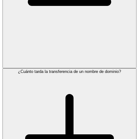
¿Cuánto tarda la transferencia de un nombre de dominio?