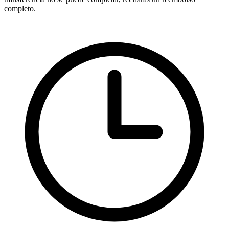
completo.