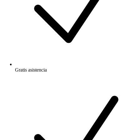
Gratis
asistencia