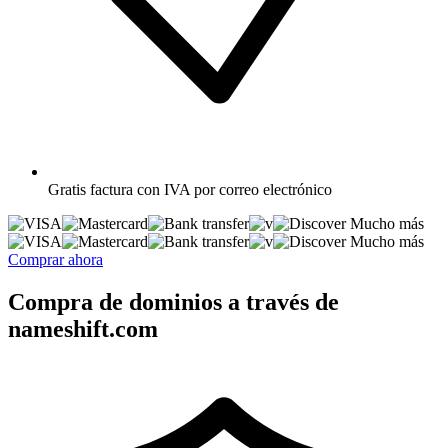
Gratis
factura con IVA por correo electrónico
Mucho más
Mucho más
Comprar ahora
Compra de dominios a través de
nameshift.com