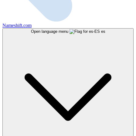
Nameshift.com
Open language menu
es