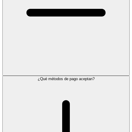
¿Qué métodos de pago aceptan?