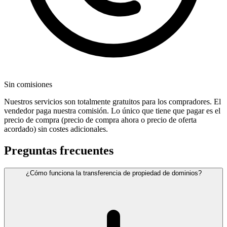
Sin comisiones
Nuestros servicios son totalmente gratuitos para los compradores. El
vendedor paga nuestra comisión. Lo único que tiene que pagar es el
precio de compra (precio de compra ahora o precio de oferta
acordado) sin costes adicionales.
Preguntas frecuentes
¿Cómo funciona la transferencia de propiedad de dominios?