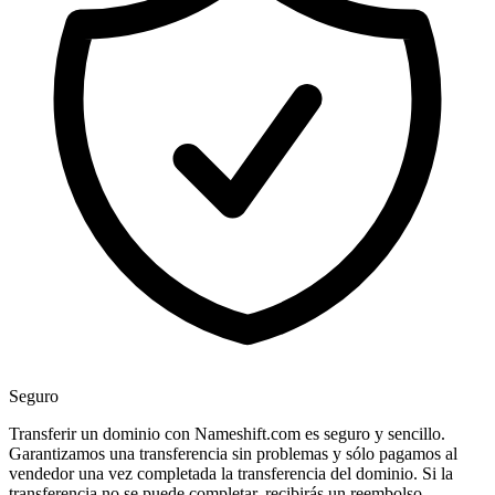
Seguro
Transferir un dominio con Nameshift.com es seguro y sencillo.
Garantizamos una transferencia sin problemas y sólo pagamos al
vendedor una vez completada la transferencia del dominio. Si la
transferencia no se puede completar, recibirás un reembolso