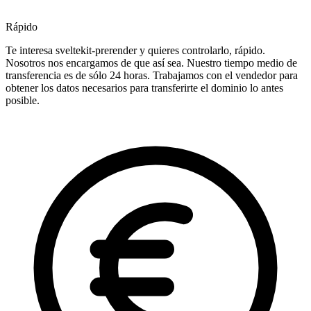
Rápido
Te interesa sveltekit-prerender y quieres controlarlo, rápido.
Nosotros nos encargamos de que así sea. Nuestro tiempo medio de
transferencia es de sólo 24 horas. Trabajamos con el vendedor para
obtener los datos necesarios para transferirte el dominio lo antes
posible.