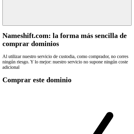
Nameshift.com: la forma más sencilla de
comprar dominios
Al utilizar nuestro servicio de custodia, como comprador, no corres
ningún riesgo. Y lo mejor: nuestro servicio no supone ningún coste
adicional
Comprar este dominio