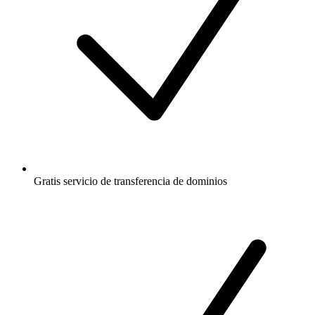
Gratis
servicio de transferencia de dominios