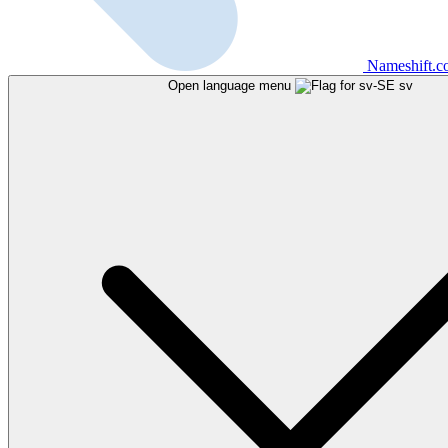
Nameshift.
Open language menu
sv