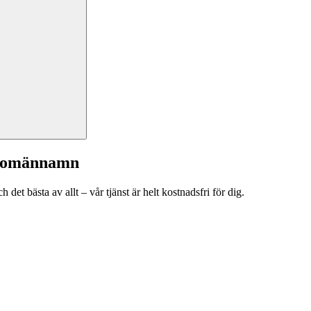
a domännamn
et bästa av allt – vår tjänst är helt kostnadsfri för dig.