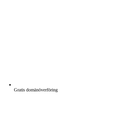
Gratis
domänöverföring